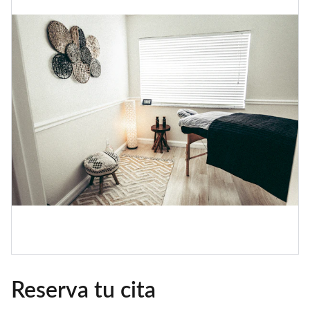
Reserva tu cita