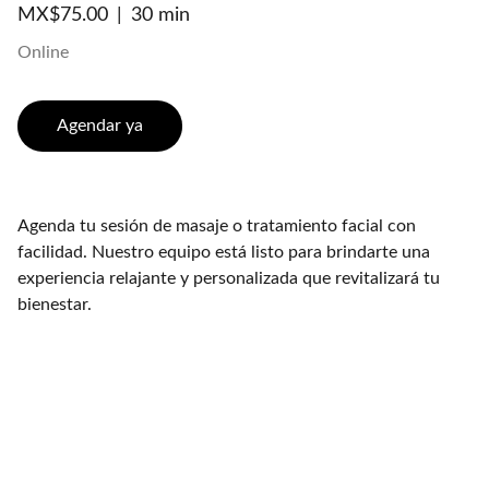
MX$75.00
30 min
Online
Agendar ya
Agenda tu sesión de masaje o tratamiento facial con
facilidad. Nuestro equipo está listo para brindarte una
experiencia relajante y personalizada que revitalizará tu
bienestar.
Contact