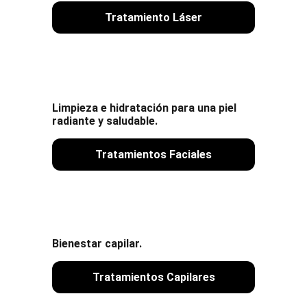
Tratamiento Láser
Limpieza e hidratación para una piel 
radiante y saludable.
Tratamientos Faciales
Bienestar capilar.
Tratamientos Capilares