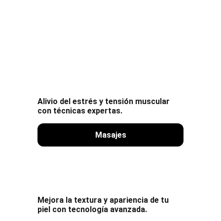
Alivio del estrés y tensión muscular 
con técnicas expertas.
Masajes
Mejora la textura y apariencia de tu 
piel con tecnología avanzada.